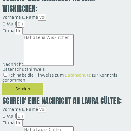
WISKIRCHEN:
Vorname & Name
E-Mail
Firma
Nachricht
Datenschutzhinweis
Ich habe die Hinweise zum
Datenschutz
zur Kenntnis
genommen
Senden
SCHREIB' EINE NACHRICHT AN LAURA CÜLTER:
Vorname & Name
E-Mail
Firma