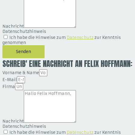
Nachricht
Datenschutzhinweis
Ich habe die Hinweise zum
Datenschutz
zur Kenntnis
genommen
Senden
SCHREIB' EINE NACHRICHT AN FELIX HOFFMANN:
Vorname & Name
E-Mail
Firma
Nachricht
Datenschutzhinweis
Ich habe die Hinweise zum
Datenschutz
zur Kenntnis