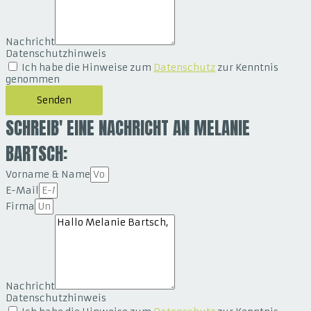
Nachricht
Datenschutzhinweis
Ich habe die Hinweise zum
Datenschutz
zur Kenntnis
genommen
Senden
SCHREIB' EINE NACHRICHT AN MELANIE
BARTSCH:
Vorname & Name
E-Mail
Firma
Nachricht
Datenschutzhinweis