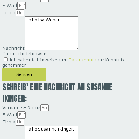
E-Mail
Firma
Nachricht
Datenschutzhinweis
Ich habe die Hinweise zum
Datenschutz
zur Kenntnis
genommen
Senden
SCHREIB' EINE NACHRICHT AN SUSANNE
IKINGER:
Vorname & Name
E-Mail
Firma