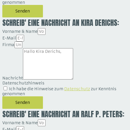
genommen
Senden
SCHREIB' EINE NACHRICHT AN KIRA DERICHS:
Vorname & Name
E-Mail
Firma
Nachricht
Datenschutzhinweis
Ich habe die Hinweise zum
Datenschutz
zur Kenntnis
genommen
Senden
SCHREIB' EINE NACHRICHT AN RALF P. PETERS:
Vorname & Name
E-Mail